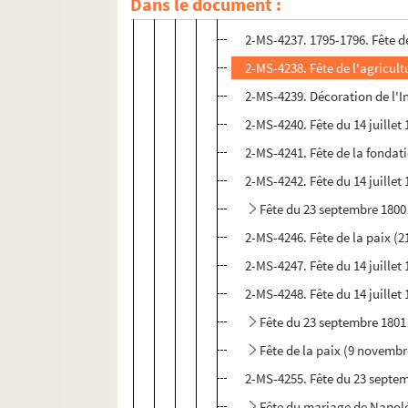
Dans le document :
2-MS-4236. Fête de Barra et d
2-MS-4237. 1795-1796. Fête de 
2-MS-4238. Fête de l'agricultu
2-MS-4239. Décoration de l'In
2-MS-4240. Fête du 14 juillet
2-MS-4241. Fête de la fondat
2-MS-4242. Fête du 14 juillet
Fête du 23 septembre 1800
2-MS-4246. Fête de la paix (21
2-MS-4247. Fête du 14 juillet 
2-MS-4248. Fête du 14 juillet 
Fête du 23 septembre 1801
Fête de la paix (9 novembr
2-MS-4255. Fête du 23 septem
Fête du mariage de Napoléon