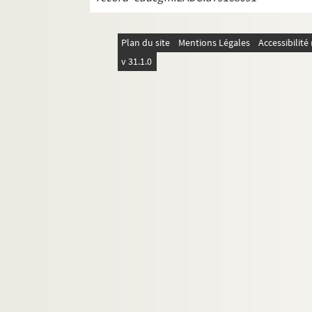
Plan du site
Mentions Légales
Accessibilit
v 31.1.0