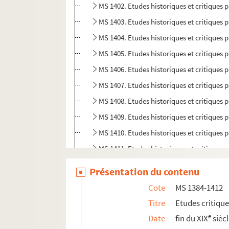
MS 1402. Etudes historiques et critiques p
MS 1403. Etudes historiques et critiques p
MS 1404. Etudes historiques et critiques p
MS 1405. Etudes historiques et critiques p
MS 1406. Etudes historiques et critiques p
MS 1407. Etudes historiques et critiques p
MS 1408. Etudes historiques et critiques p
MS 1409. Etudes historiques et critiques p
MS 1410. Etudes historiques et critiques p
MS 1411. Etudes historiques et critiques 
MS 1412. Etudes historiques par Rodolph
Présentation du contenu
MS 1413-1417. "Critiques de mes travaux" p
Cote
MS 1384-1412
Titre
Etudes critiqu
e
Date
fin du XIX
sièc