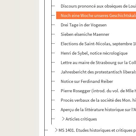
Discours prononcé aux obsèques de Loui
Noch eine Woche unseres Geschichtskal
Drei Tage in der Vogesen
Sieben elseniche Maenner
Elections de Saint-Nicolas, septembre 1
Henri de Sybel, notice nécrologique
Lettre au maire de Strasbourg sur la Col
Jahresbericht des protestantisch liberal
Notice sur Ferdinand Reiber
Pierre Rosegger (introd. du vol. de Mll
Procès verbaux de la société des Mon. hi
Aperçu de la littérature historique sur l'
Articles critiques
MS 1401. Etudes historiques et critiques 