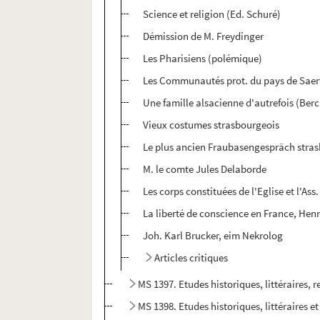
Science et religion (Ed. Schuré)
Démission de M. Freydinger
Les Pharisiens (polémique)
Les Communautés prot. du pays de Sae
Une famille alsacienne d'autrefois (Ber
Vieux costumes strasbourgeois
Le plus ancien Fraubasengespräch stra
M. le comte Jules Delaborde
Les corps constituées de l'Eglise et l'Ass
La liberté de conscience en France, Henri
Joh. Karl Brucker, eim Nekrolog
Articles critiques
MS 1397. Etudes historiques, littéraires, r
MS 1398. Etudes historiques, littéraires et