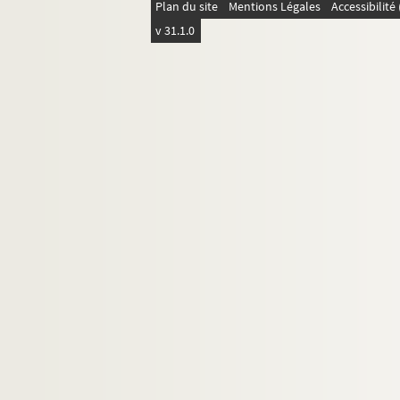
Plan du site
Mentions Légales
Accessibilit
v 31.1.0