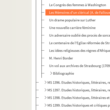
Le Congrès des femmes à Washington
Les Mémoires d'un clérical (A. de Fallou
Un drame populaire sur Luther
Une nouvelle carrière féminine
Un adversaire oublié des procès de sorce
Le centenaire de l'Eglise réformée de St
Les idées religieuses des règnes d'Afriqu
M. Henri Border
Un vol aux archives de Strasbourg (1709
Bibliographie
MS 1396. Etudes historiques, littéraires, r
MS 1397. Etudes historiques, littéraires, r
MS 1398. Etudes historiques, littéraires et
MS 1399. Etudes historiques et critiques pu