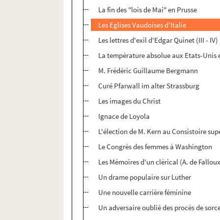
La fin des "lois de Mai" en Prusse
Les Eglises Vaudoises d'Italie
Les lettres d'exil d'Edgar Quinet (III - IV)
La température absolue aux Etats-Unis e
M. Frédéric Guillaume Bergmann
Curé Pfarwall im alter Strassburg
Les images du Christ
Ignace de Loyola
L'élection de M. Kern au Consistoire sup
Le Congrès des femmes à Washington
Les Mémoires d'un clérical (A. de Fallou
Un drame populaire sur Luther
Une nouvelle carrière féminine
Un adversaire oublié des procès de sorce