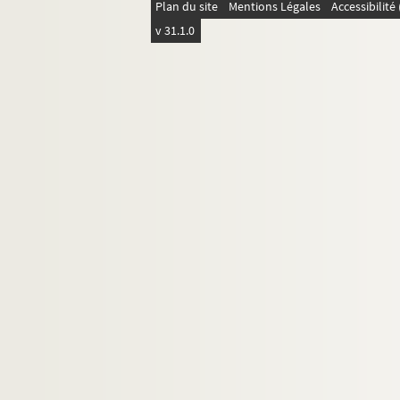
Plan du site
Mentions Légales
Accessibilit
v 31.1.0