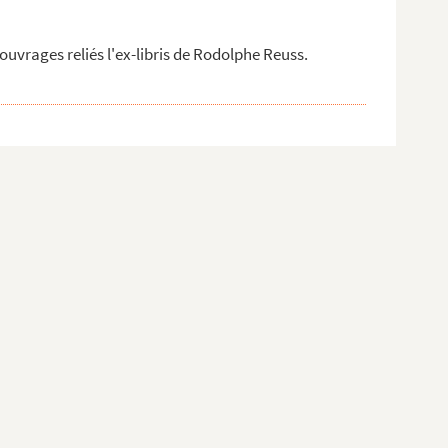
uvrages reliés l'ex-libris de Rodolphe Reuss.