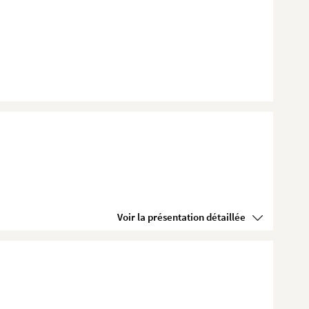
Voir la présentation détaillée