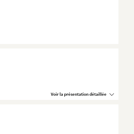
Voir la présentation détaillée