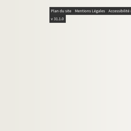
Plan du site
Mentions Légales
Accessibilit
v 31.1.0