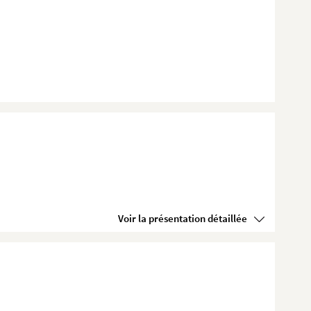
Voir la présentation détaillée