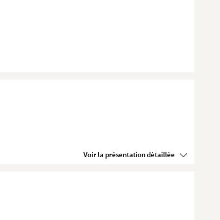
Voir la présentation détaillée