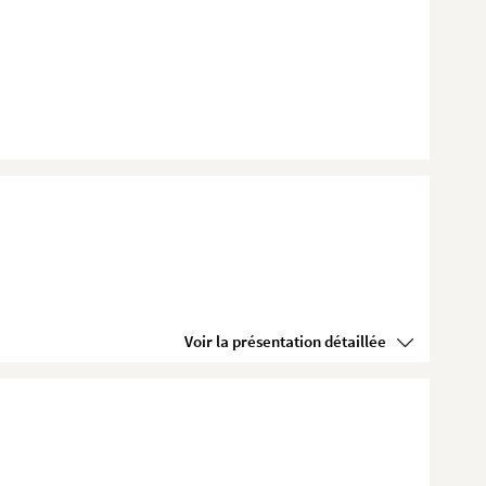
Voir la présentation détaillée