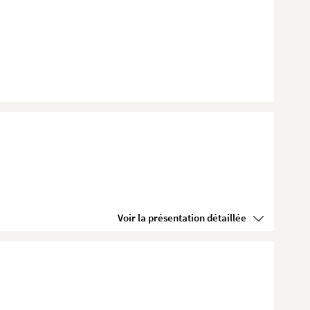
Voir la présentation détaillée