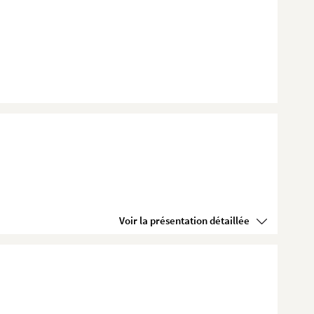
Voir la présentation détaillée