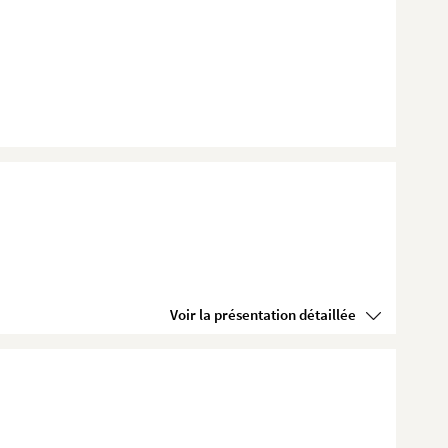
Voir la présentation détaillée