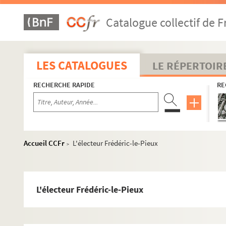
Catalogue collectif de F
LES CATALOGUES
LE RÉPERTOIR
RECHERCHE RAPIDE
RE
Accueil CCFr
L'électeur Frédéric-le-Pieux
>
L'électeur Frédéric-le-Pieux