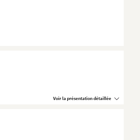
Voir la présentation détaillée