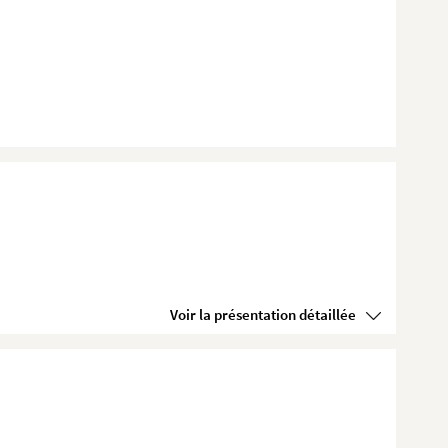
Voir la présentation détaillée