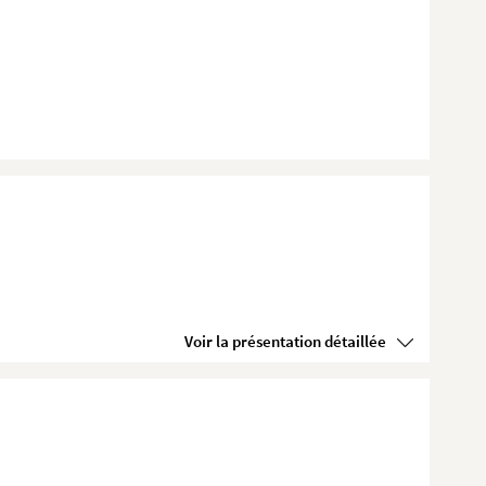
Voir la présentation détaillée