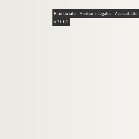
Plan du site
Mentions Légales
Accessibilit
v 31.1.0