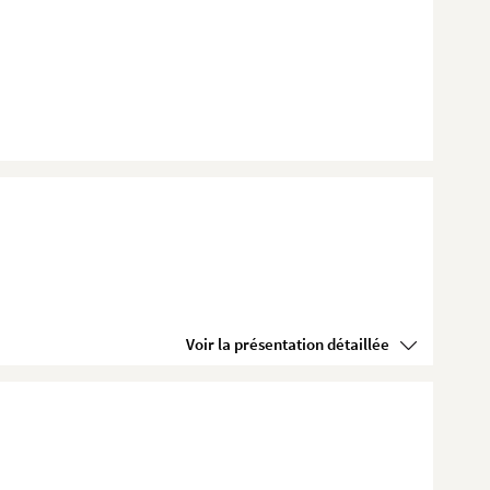
Voir la présentation détaillée