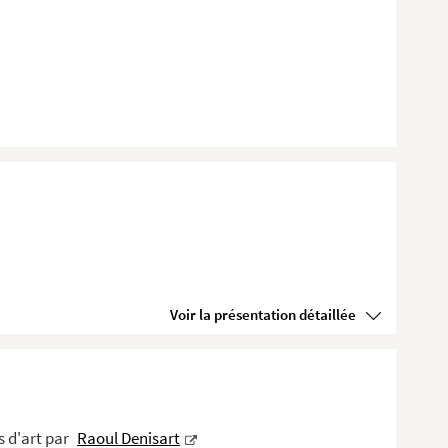
Voir la présentation détaillée
s d'art par
Raoul Denisart