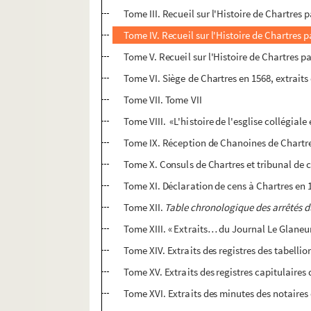
Tome III. Recueil sur l'Histoire de Chartres 
Tome IV. Recueil sur l'Histoire de Chartres p
Tome V. Recueil sur l'Histoire de Chartres pa
Tome VI. Siège de Chartres en 1568, extraits
Tome VII. Tome VII
Tome VIII. «L'histoire de l'esglise collégial
Tome IX. Réception de Chanoines de Chartr
Tome X. Consuls de Chartres et tribunal de
Tome XI. Déclaration de cens à Chartres en 1
Tome XII.
Table chronologique des arrêtés d
Tome XIII. « Extraits… du Journal Le Glaneu
Tome XIV. Extraits des registres des tabelli
Tome XV. Extraits des registres capitulaires 
Tome XVI. Extraits des minutes des notaires