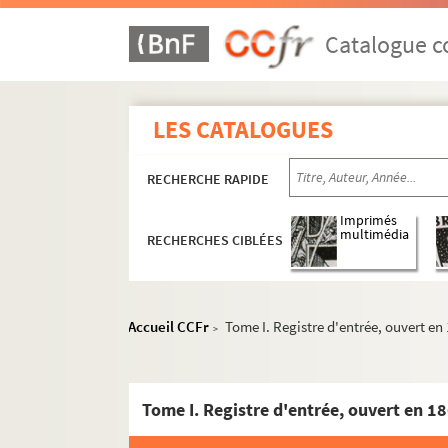
Catalogue co
LES CATALOGUES
RECHERCHE RAPIDE
Imprimés
multimédia
RECHERCHES CIBLÉES
Accueil CCFr
Tome I. Registre d'entrée, ouvert en
>
Tome I. Registre d'entrée, ouvert en 1