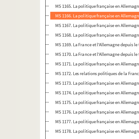
MS 1165. La politique française en Allemagne
MS 1166. La politique française en Allemagne
MS 1167. La politique française en Allemagne
MS 1168. La politique française en Allemagne
MS 1169. La France et l'Allemagne depuis le 
MS 1170. La France et l'Allemagne depuis le 
MS 1171. La politique française en Allemagne
MS 1172. Les relations politiques de la Franc
MS 1173. La politique française en Allemagn
MS 1174. La politique française en Allemagne
MS 1175. La politique française en Allemagne
MS 1176. La politique française en Allemagn
MS 1177. La politique française en Allemagn
MS 1178. La politique française en Allemagne 