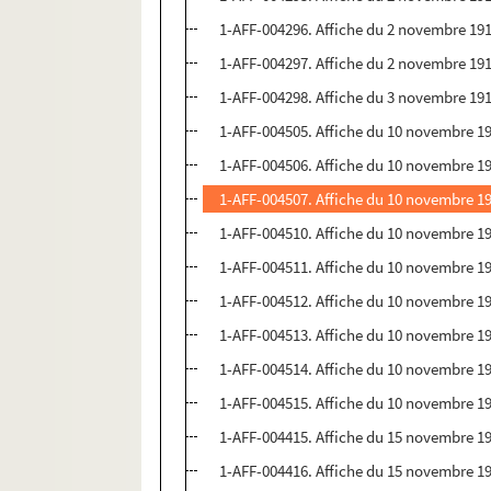
1-AFF-004296. Affiche du 2 novembre 1910
1-AFF-004297. Affiche du 2 novembre 1910
1-AFF-004298. Affiche du 3 novembre 1910
1-AFF-004505. Affiche du 10 novembre 191
1-AFF-004506. Affiche du 10 novembre 191
1-AFF-004507. Affiche du 10 novembre 191
1-AFF-004510. Affiche du 10 novembre 191
1-AFF-004511. Affiche du 10 novembre 191
1-AFF-004512. Affiche du 10 novembre 191
1-AFF-004513. Affiche du 10 novembre 191
1-AFF-004514. Affiche du 10 novembre 191
1-AFF-004515. Affiche du 10 novembre 191
1-AFF-004415. Affiche du 15 novembre 191
1-AFF-004416. Affiche du 15 novembre 191