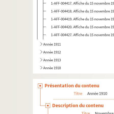
1-AFF-004417. Affiche du 15 novembre 191
1-AFF-004418. Affiche du 15 novembre 191
1-AFF-004419. Affiche du 15 novembre 191
1-AFF-004420. Affiche du 15 novembre 191
1-AFF-004427. Affiche du 15 novembre 191
Année 1911
Année 1912
Année 1913
Année 1918
Présentation du contenu
Titre
Année 1910
Description du contenu
Titre
Novembre