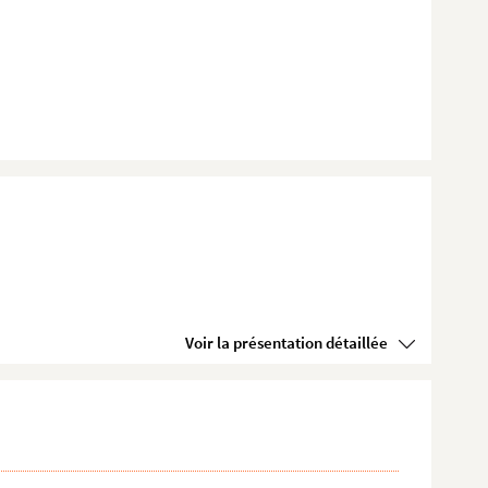
Voir la présentation détaillée