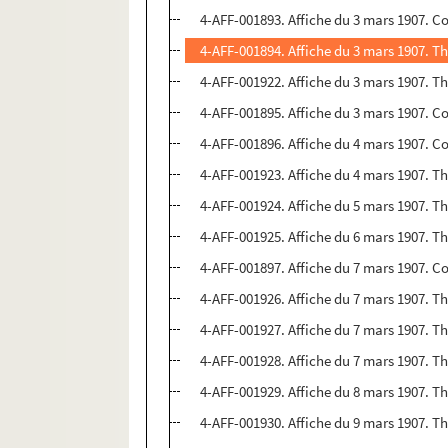
4-AFF-001893. Affiche du 3 mars 1907. C
4-AFF-001894. Affiche du 3 mars 1907. T
4-AFF-001922. Affiche du 3 mars 1907. T
4-AFF-001895. Affiche du 3 mars 1907. C
4-AFF-001896. Affiche du 4 mars 1907. C
4-AFF-001923. Affiche du 4 mars 1907. T
4-AFF-001924. Affiche du 5 mars 1907. T
4-AFF-001925. Affiche du 6 mars 1907. T
4-AFF-001897. Affiche du 7 mars 1907. C
4-AFF-001926. Affiche du 7 mars 1907. T
4-AFF-001927. Affiche du 7 mars 1907. T
4-AFF-001928. Affiche du 7 mars 1907. T
4-AFF-001929. Affiche du 8 mars 1907. T
4-AFF-001930. Affiche du 9 mars 1907. T