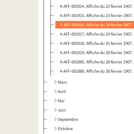
4-AFF-001914. Affiche du 22 février 1907
4-AFF-001915. Affiche du 23 février 1907
4-AFF-001916. Affiche du 24 février 1907
4-AFF-001917. Affiche du 24 février 1907
4-AFF-001918. Affiche du 25 février 1907
4-AFF-001919. Affiche du 28 février 1907
4-AFF-001885. Affiche du 28 février 1907
4-AFF-001888. Affiche du 28 février 1907
Mars
Avril
Mai
Juin
Septembre
Octobre