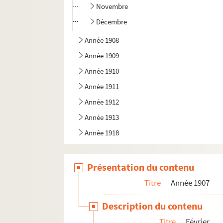
Novembre
Décembre
Année 1908
Année 1909
Année 1910
Année 1911
Année 1912
Année 1913
Année 1918
Présentation du contenu
Titre
Année 1907
Description du contenu
Titre
Février