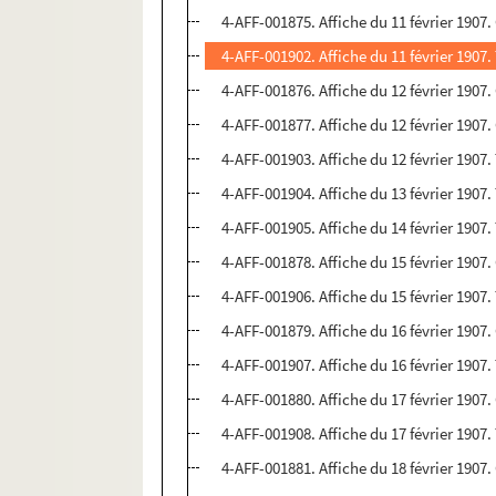
4-AFF-001875. Affiche du 11 février 1907
4-AFF-001902. Affiche du 11 février 1907
4-AFF-001876. Affiche du 12 février 1907
4-AFF-001877. Affiche du 12 février 1907
4-AFF-001903. Affiche du 12 février 1907
4-AFF-001904. Affiche du 13 février 1907
4-AFF-001905. Affiche du 14 février 1907
4-AFF-001878. Affiche du 15 février 1907
4-AFF-001906. Affiche du 15 février 1907
4-AFF-001879. Affiche du 16 février 1907
4-AFF-001907. Affiche du 16 février 1907
4-AFF-001880. Affiche du 17 février 1907
4-AFF-001908. Affiche du 17 février 1907
4-AFF-001881. Affiche du 18 février 1907