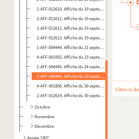
2-AFF-012610. Affiche du 19 septembre 1906. Théâtre 
2-AFF-012611. Affiche du 19 septembre 1906. Théâtre 
2-AFF-012612. Affiche du 19 septembre 1906. Théâtre 
2-AFF-012613. Affiche du 19 septembre 1906. Théâtre 
1-AFF-004444. Affiche du 21 septembre 1906. Théâtre 
4-AFF-001855. Affiche du 23 septembre 1906. Jardin d
1-AFF-004445. Affiche du 24 septembre 1906. Théâtre 
1-AFF-004446. Affiche du 29 septembre 1906. Palais d
4-AFF-001856. Affiche du 30 septembre 1906. Jardin d
Citer ce d
2-AFF-012614. Affiche du 30 septembre 1906. Théâtre 
Octobre
Novembre
Décembre
Année 1907