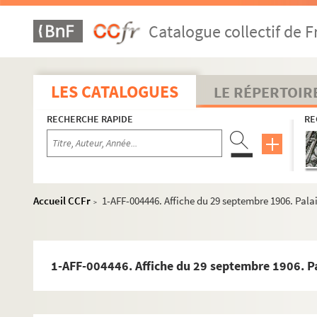
Catalogue collectif de F
LES CATALOGUES
LE RÉPERTOIR
RECHERCHE RAPIDE
RE
Accueil CCFr
1-AFF-004446. Affiche du 29 septembre 1906. Pala
>
1-AFF-004446. Affiche du 29 septembre 1906. P