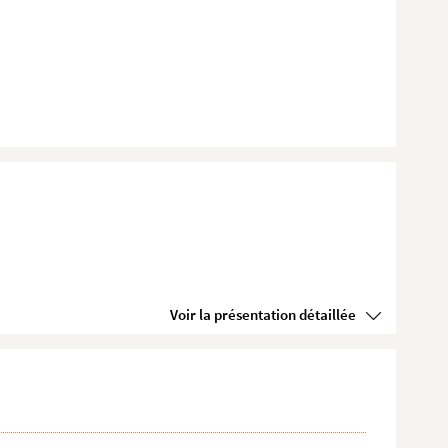
Voir la présentation détaillée