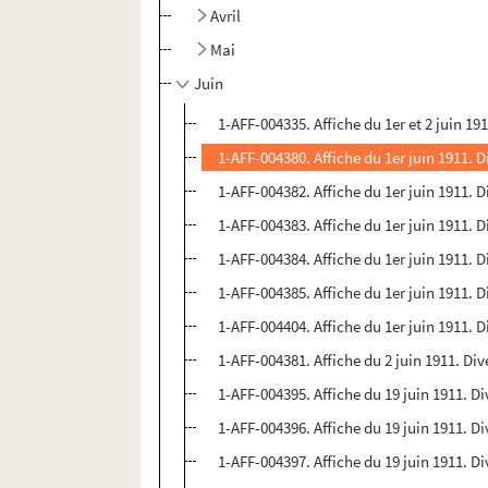
Avril
Mai
Juin
1-AFF-004335. Affiche du 1er et 2 juin 19
1-AFF-004380. Affiche du 1er juin 1911. D
1-AFF-004382. Affiche du 1er juin 1911. D
1-AFF-004383. Affiche du 1er juin 1911. D
1-AFF-004384. Affiche du 1er juin 1911. D
1-AFF-004385. Affiche du 1er juin 1911. D
1-AFF-004404. Affiche du 1er juin 1911. D
1-AFF-004381. Affiche du 2 juin 1911. Div
1-AFF-004395. Affiche du 19 juin 1911. Di
1-AFF-004396. Affiche du 19 juin 1911. Di
1-AFF-004397. Affiche du 19 juin 1911. Di