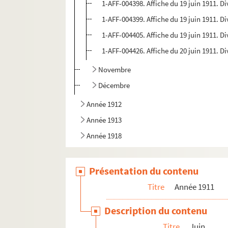
1-AFF-004398. Affiche du 19 juin 1911. Di
1-AFF-004399. Affiche du 19 juin 1911. Di
1-AFF-004405. Affiche du 19 juin 1911. Di
1-AFF-004426. Affiche du 20 juin 1911. Di
Novembre
Décembre
Année 1912
Année 1913
Année 1918
Présentation du contenu
Titre
Année 1911
Description du contenu
Titre
Juin