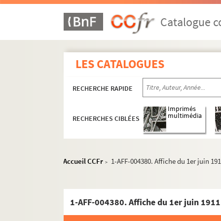
Catalogue co
LES CATALOGUES
RECHERCHE RAPIDE
Imprimés
multimédia
RECHERCHES CIBLÉES
Accueil CCFr
1-AFF-004380. Affiche du 1er juin 191
>
1-AFF-004380. Affiche du 1er juin 1911.