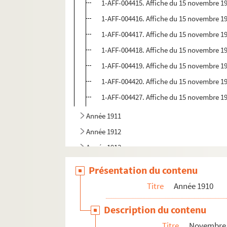
1-AFF-004415. Affiche du 15 novembre 191
1-AFF-004416. Affiche du 15 novembre 191
1-AFF-004417. Affiche du 15 novembre 191
1-AFF-004418. Affiche du 15 novembre 191
1-AFF-004419. Affiche du 15 novembre 191
1-AFF-004420. Affiche du 15 novembre 191
1-AFF-004427. Affiche du 15 novembre 191
Année 1911
Année 1912
Année 1913
Année 1918
Présentation du contenu
Titre
Année 1910
Description du contenu
Titre
Novembre