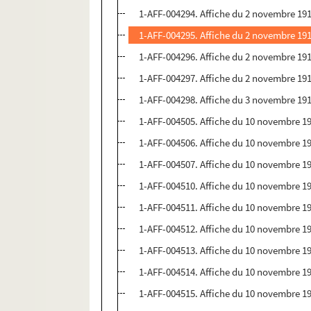
1-AFF-004294. Affiche du 2 novembre 1910
1-AFF-004295. Affiche du 2 novembre 1910
1-AFF-004296. Affiche du 2 novembre 1910
1-AFF-004297. Affiche du 2 novembre 1910
1-AFF-004298. Affiche du 3 novembre 1910
1-AFF-004505. Affiche du 10 novembre 191
1-AFF-004506. Affiche du 10 novembre 191
1-AFF-004507. Affiche du 10 novembre 191
1-AFF-004510. Affiche du 10 novembre 191
1-AFF-004511. Affiche du 10 novembre 191
1-AFF-004512. Affiche du 10 novembre 191
1-AFF-004513. Affiche du 10 novembre 191
1-AFF-004514. Affiche du 10 novembre 191
1-AFF-004515. Affiche du 10 novembre 191