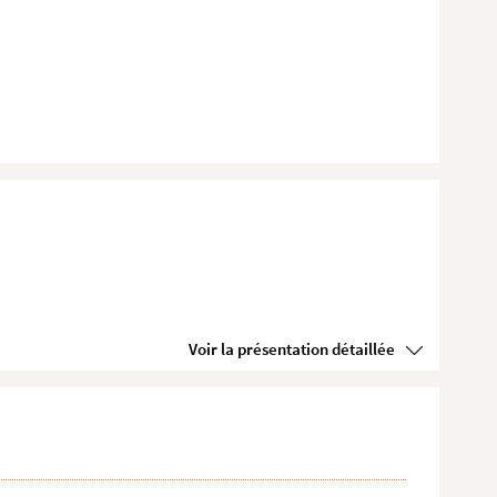
Voir la présentation détaillée