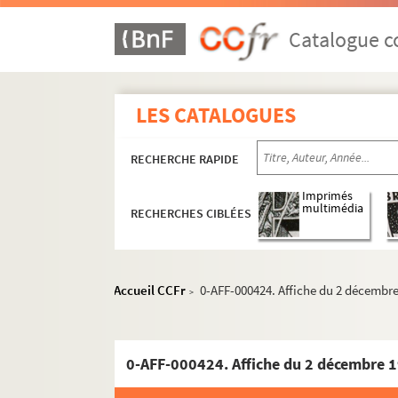
Catalogue co
LES CATALOGUES
RECHERCHE RAPIDE
Imprimés
multimédia
RECHERCHES CIBLÉES
Accueil CCFr
0-AFF-000424. Affiche du 2 décembre 
>
0-AFF-000424. Affiche du 2 décembre 19