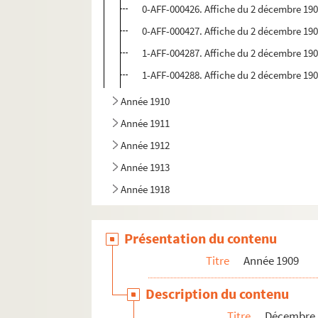
0-AFF-000426. Affiche du 2 décembre 1909
0-AFF-000427. Affiche du 2 décembre 1909
1-AFF-004287. Affiche du 2 décembre 1909
1-AFF-004288. Affiche du 2 décembre 1909
Année 1910
Année 1911
Année 1912
Année 1913
Année 1918
Présentation du contenu
Titre
Année 1909
Description du contenu
Titre
Décembre