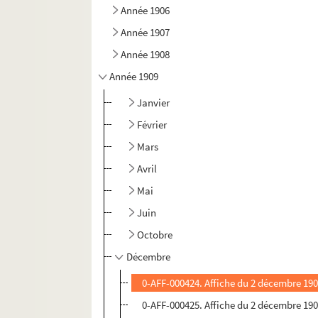
Année 1906
Année 1907
Année 1908
Année 1909
Janvier
Février
Mars
Avril
Mai
Juin
Octobre
Décembre
0-AFF-000424. Affiche du 2 décembre 1909
0-AFF-000425. Affiche du 2 décembre 1909