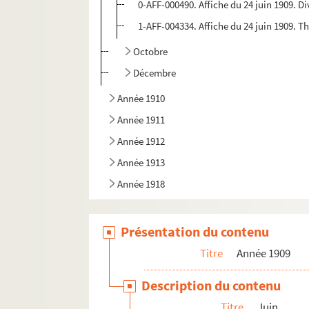
0-AFF-000490. Affiche du 24 juin 1909. Di
1-AFF-004334. Affiche du 24 juin 1909. 
Octobre
Décembre
Année 1910
Année 1911
Année 1912
Année 1913
Année 1918
Présentation du contenu
Titre
Année 1909
Description du contenu
Titre
Juin