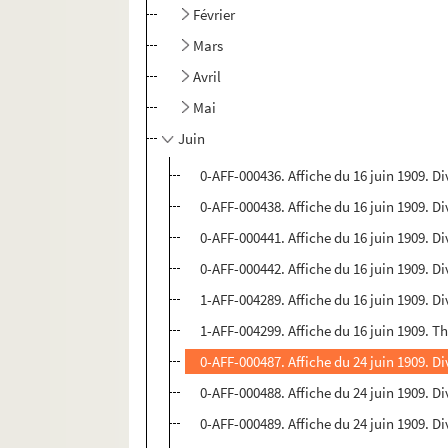
Février
Mars
Avril
Mai
Juin
0-AFF-000436. Affiche du 16 juin 1909. Di
0-AFF-000438. Affiche du 16 juin 1909. Di
0-AFF-000441. Affiche du 16 juin 1909. Di
0-AFF-000442. Affiche du 16 juin 1909. Di
1-AFF-004289. Affiche du 16 juin 1909. Di
1-AFF-004299. Affiche du 16 juin 1909. 
0-AFF-000487. Affiche du 24 juin 1909. Di
0-AFF-000488. Affiche du 24 juin 1909. Di
0-AFF-000489. Affiche du 24 juin 1909. Di