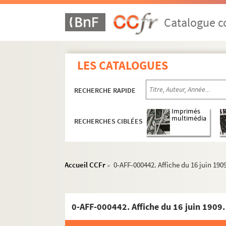
Catalogue co
LES CATALOGUES
RECHERCHE RAPIDE
Imprimés
multimédia
RECHERCHES CIBLÉES
Accueil CCFr
0-AFF-000442. Affiche du 16 juin 1909
>
0-AFF-000442. Affiche du 16 juin 1909. 