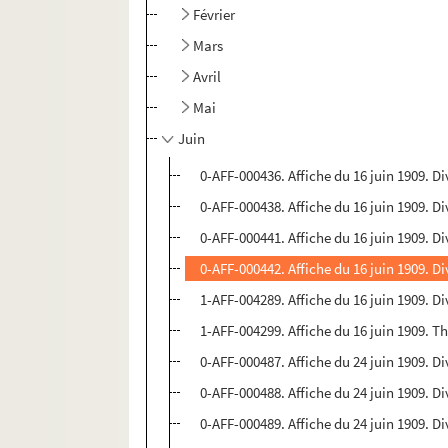
Février
Mars
Avril
Mai
Juin
0-AFF-000436. Affiche du 16 juin 1909. Di
0-AFF-000438. Affiche du 16 juin 1909. Di
0-AFF-000441. Affiche du 16 juin 1909. Di
0-AFF-000442. Affiche du 16 juin 1909. Di
1-AFF-004289. Affiche du 16 juin 1909. Di
1-AFF-004299. Affiche du 16 juin 1909. 
0-AFF-000487. Affiche du 24 juin 1909. Di
0-AFF-000488. Affiche du 24 juin 1909. Di
0-AFF-000489. Affiche du 24 juin 1909. Di