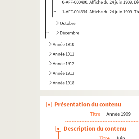
0-AFF-000490. Affiche du 24 juin 1909. Di
1-AFF-004334. Affiche du 24 juin 1909. 
Octobre
Décembre
Année 1910
Année 1911
Année 1912
Année 1913
Année 1918
Présentation du contenu
Titre
Année 1909
Description du contenu
Titre
Juin