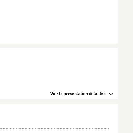
Voir la présentation détaillée