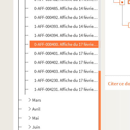
0-AFF-000485. Affiche du 14 février 1909. Diverses sall
0-AFF-000492. Affiche du 14 février 1909. Diverses sall
1-AFF-004393. Affiche du 14 février 1909. Diverses sall
1-AFF-004394. Affiche du 14 février 1909. Diverses sall
0-AFF-000400. Affiche du 17 février 1909. Diverses sall
0-AFF-000401. Affiche du 17 février 1909. Diverses sall
0-AFF-000402. Affiche du 17 février 1909. Diverses sall
0-AFF-000403. Affiche du 17 février 1909. Diverses sall
1-AFF-004230. Affiche du 17 février 1909. Diverses sall
Citer ce d
1-AFF-004231. Affiche du 17 février 1909. Diverses sall
Mars
Avril
Mai
Juin