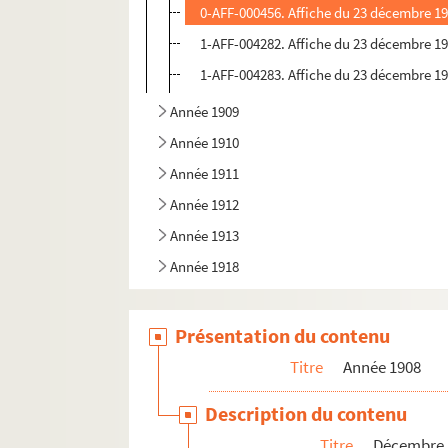
0-AFF-000456. Affiche du 23 décembre 190
1-AFF-004282. Affiche du 23 décembre 190
1-AFF-004283. Affiche du 23 décembre 190
Année 1909
Année 1910
Année 1911
Année 1912
Année 1913
Année 1918
Présentation du contenu
Titre
Année 1908
Description du contenu
Titre
Décembre