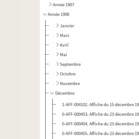
Année 1907
Année 1908
Janvier
Mars
Avril
Mai
Septembre
Octobre
Novembre
Décembre
1-AFF-004102. Affiche du 15 décembre 19
0-AFF-000453. Affiche du 23 décembre 190
0-AFF-000454. Affiche du 23 décembre 190
0-AFF-000455. Affiche du 23 décembre 190