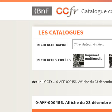
Catalogue co
LES CATALOGUES
RECHERCHE RAPIDE
Imprimés
multimédia
RECHERCHES CIBLÉES
Accueil CCFr
0-AFF-000456. Affiche du 23 décembre
>
0-AFF-000456. Affiche du 23 décembre 1