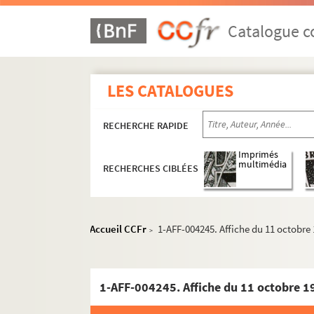
Catalogue co
LES CATALOGUES
RECHERCHE RAPIDE
Imprimés
multimédia
RECHERCHES CIBLÉES
Accueil CCFr
1-AFF-004245. Affiche du 11 octobre 
>
1-AFF-004245. Affiche du 11 octobre 19