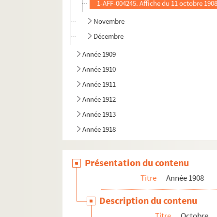
1-AFF-004245. Affiche du 11 octobre 1908
Novembre
Décembre
Année 1909
Année 1910
Année 1911
Année 1912
Année 1913
Année 1918
Présentation du contenu
Titre
Année 1908
Description du contenu
Titre
Octobre