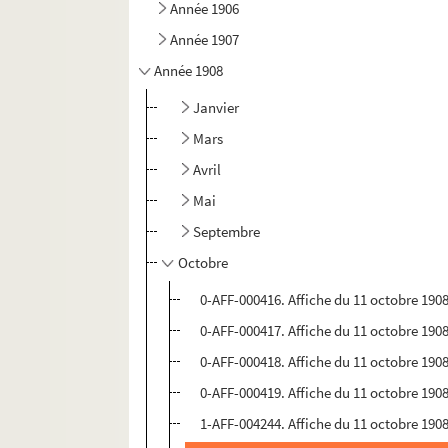
Année 1906
Année 1907
Année 1908
Janvier
Mars
Avril
Mai
Septembre
Octobre
0-AFF-000416. Affiche du 11 octobre 1908
0-AFF-000417. Affiche du 11 octobre 1908
0-AFF-000418. Affiche du 11 octobre 1908
0-AFF-000419. Affiche du 11 octobre 1908
1-AFF-004244. Affiche du 11 octobre 1908