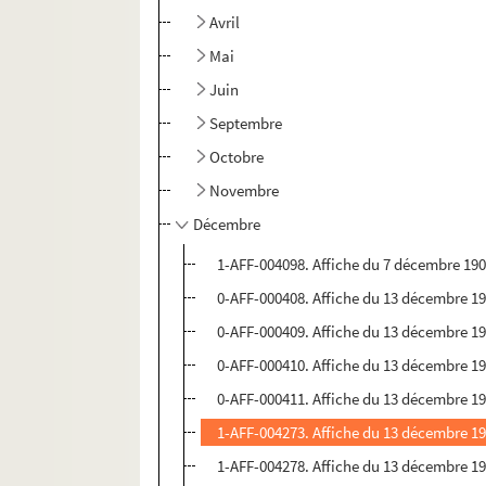
Avril
Mai
Juin
Septembre
Octobre
Novembre
Décembre
1-AFF-004098. Affiche du 7 décembre 190
0-AFF-000408. Affiche du 13 décembre 190
0-AFF-000409. Affiche du 13 décembre 190
0-AFF-000410. Affiche du 13 décembre 190
0-AFF-000411. Affiche du 13 décembre 190
1-AFF-004273. Affiche du 13 décembre 190
1-AFF-004278. Affiche du 13 décembre 190