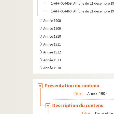
1-AFF-004459. Affiche du 21 décembre 190
1-AFF-004460. Affiche du 21 décembre 190
Année 1908
Année 1909
Année 1910
Année 1911
Année 1912
Année 1913
Année 1918
Présentation du contenu
Titre
Année 1907
Description du contenu
Titre
Décembre