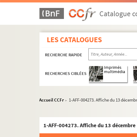
Catalogue co
LES CATALOGUES
RECHERCHE RAPIDE
Imprimés
multimédia
RECHERCHES CIBLÉES
Accueil CCFr
1-AFF-004273. Affiche du 13 décembre
>
1-AFF-004273. Affiche du 13 décembre 1