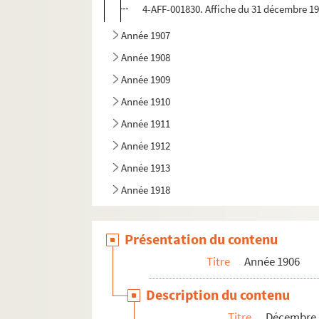
4-AFF-001830. Affiche du 31 décembre 19
Année 1907
Année 1908
Année 1909
Année 1910
Année 1911
Année 1912
Année 1913
Année 1918
Présentation du contenu
Titre
Année 1906
Description du contenu
Titre
Décembre