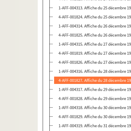
1-AFF-004313. Affiche du 25 décembre 1
4-AFF-001824. Affiche du 25 décembre 19
1-AFF-004314. Affiche du 26 décembre 1
4-AFF-001825. Affiche du 26 décembre 19
1-AFF-004315. Affiche du 27 décembre 1
4-AFF-001819. Affiche du 27 décembre 19
4-AFF-001826. Affiche du 27 décembre 19
1-AFF-004316. Affiche du 28 décembre 1
4-AFF-001827. Affiche du 28 décembre 19
1-AFF-004317. Affiche du 29 décembre 1
4-AFF-001828. Affiche du 29 décembre 19
1-AFF-004318. Affiche du 30 décembre 1
4-AFF-001829. Affiche du 30 décembre 19
1-AFF-004319. Affiche du 31 décembre 1