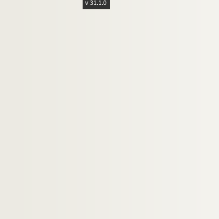
v 31.1.0