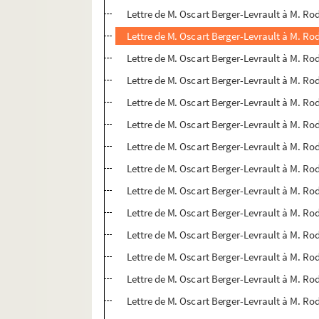
Lettre de M. Oscart Berger-Levrault à M. Ro
Lettre de M. Oscart Berger-Levrault à M. Ro
Lettre de M. Oscart Berger-Levrault à M. Rod
Lettre de M. Oscart Berger-Levrault à M. Rod
Lettre de M. Oscart Berger-Levrault à M. Ro
Lettre de M. Oscart Berger-Levrault à M. Ro
Lettre de M. Oscart Berger-Levrault à M. Rod
Lettre de M. Oscart Berger-Levrault à M. Ro
Lettre de M. Oscart Berger-Levrault à M. Ro
Lettre de M. Oscart Berger-Levrault à M. Ro
Lettre de M. Oscart Berger-Levrault à M. R
Lettre de M. Oscart Berger-Levrault à M. R
Lettre de M. Oscart Berger-Levrault à M. R
Lettre de M. Oscart Berger-Levrault à M. R