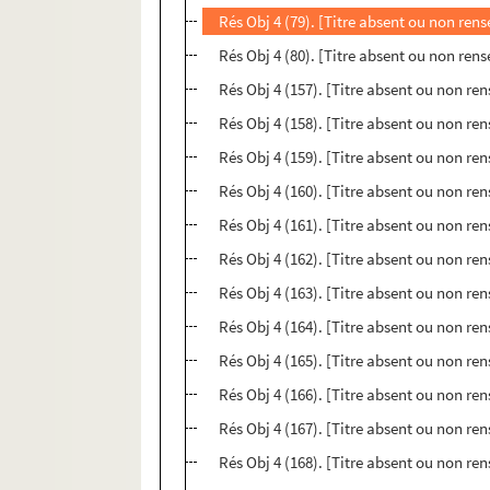
Rés Obj 4 (79). [Titre absent ou non ren
Rés Obj 4 (80). [Titre absent ou non ren
Rés Obj 4 (157). [Titre absent ou non re
Rés Obj 4 (158). [Titre absent ou non re
Rés Obj 4 (159). [Titre absent ou non re
Rés Obj 4 (160). [Titre absent ou non re
Rés Obj 4 (161). [Titre absent ou non re
Rés Obj 4 (162). [Titre absent ou non re
Rés Obj 4 (163). [Titre absent ou non re
Rés Obj 4 (164). [Titre absent ou non re
Rés Obj 4 (165). [Titre absent ou non re
Rés Obj 4 (166). [Titre absent ou non re
Rés Obj 4 (167). [Titre absent ou non re
Rés Obj 4 (168). [Titre absent ou non re