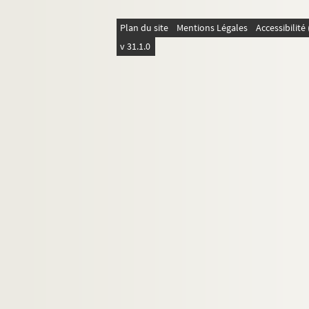
Plan du site
Mentions Légales
Accessibilit
v 31.1.0