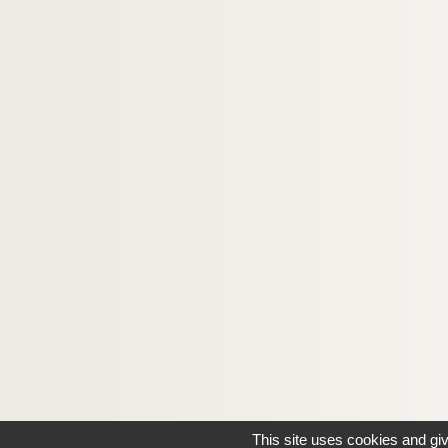
This site uses cookies and gi