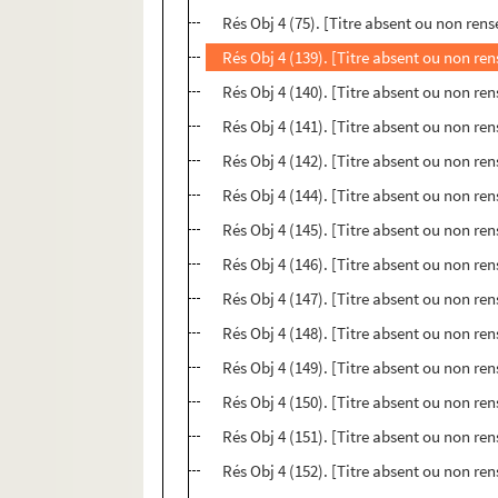
Rés Obj 4 (75). [Titre absent ou non ren
Rés Obj 4 (139). [Titre absent ou non re
Rés Obj 4 (140). [Titre absent ou non re
Rés Obj 4 (141). [Titre absent ou non re
Rés Obj 4 (142). [Titre absent ou non re
Rés Obj 4 (144). [Titre absent ou non re
Rés Obj 4 (145). [Titre absent ou non re
Rés Obj 4 (146). [Titre absent ou non re
Rés Obj 4 (147). [Titre absent ou non re
Rés Obj 4 (148). [Titre absent ou non re
Rés Obj 4 (149). [Titre absent ou non re
Rés Obj 4 (150). [Titre absent ou non re
Rés Obj 4 (151). [Titre absent ou non re
Rés Obj 4 (152). [Titre absent ou non re