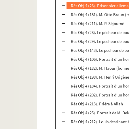
Rés Obj 4 (26). Prisonnier allem
Rés Obj 4 (181). M. Otto Braun (
Rés Obj 4 (211). M. P. Séjourné
Rés Obj 4 (28). Le pêcheur de pou
Rés Obj 4 (29). Le pêcheur de po
Rés Obj 4 (143). Le pêcheur de p
Rés Obj 4 (106). Portrait d'un h
Rés Obj 4 (182). M. Haour (bonne
Rés Obj 4 (198). M. Henri Origèn
Rés Obj 4 (184). Portrait d'un h
Rés Obj 4 (202). Portrait d'un ho
Rés Obj 4 (213). Prière à Allah
Rés Obj 4 (25). Portrait de M. Del
Rés Obj 4 (212). Louis dessinant