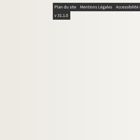
Plan du site
Mentions Légales
Accessibilit
v 31.1.0