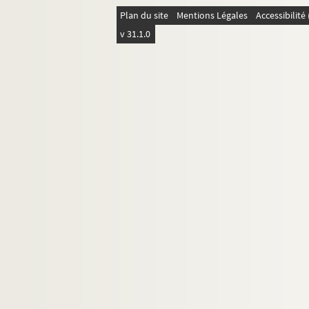
Plan du site
Mentions Légales
Accessibilit
v 31.1.0