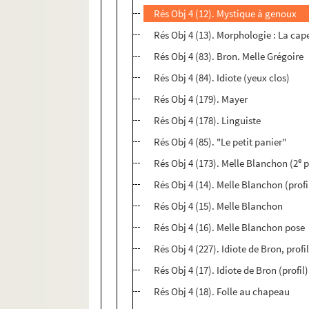
Rés Obj 4 (12). Mystique à genoux
Rés Obj 4 (13). Morphologie : La cap
Rés Obj 4 (83). Bron. Melle Grégoire
Rés Obj 4 (84). Idiote (yeux clos)
Rés Obj 4 (179). Mayer
Rés Obj 4 (178). Linguiste
Rés Obj 4 (85). "Le petit panier"
e
Rés Obj 4 (173). Melle Blanchon (2
p
Rés Obj 4 (14). Melle Blanchon (profi
Rés Obj 4 (15). Melle Blanchon
Rés Obj 4 (16). Melle Blanchon pose
Rés Obj 4 (227). Idiote de Bron, profi
Rés Obj 4 (17). Idiote de Bron (profil)
Rés Obj 4 (18). Folle au chapeau