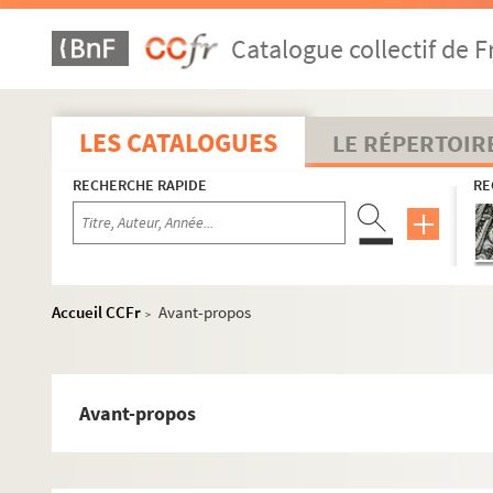
Catalogue collectif de F
LES CATALOGUES
LE RÉPERTOIR
RECHERCHE RAPIDE
RE
Accueil CCFr
Avant-propos
>
Avant-propos