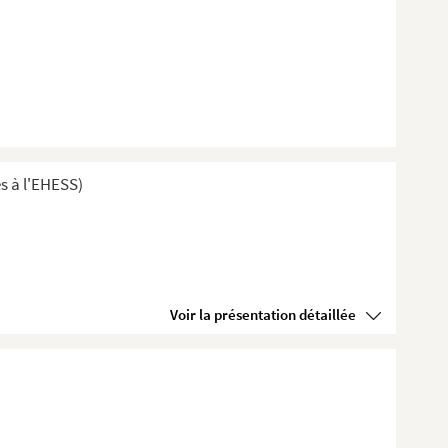
s à l'EHESS)
Voir la présentation détaillée