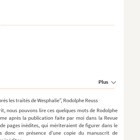
Plus
rès les traités de Wesphalie", Rodolphe Reuss
crit, nous pouvons lire ces quelques mots de Rodolphe
me après la publication faite par moi dans la Revue
de pages inédites, qui mériteraient de figurer dans le
s donc en présence d'une copie du manuscrit de