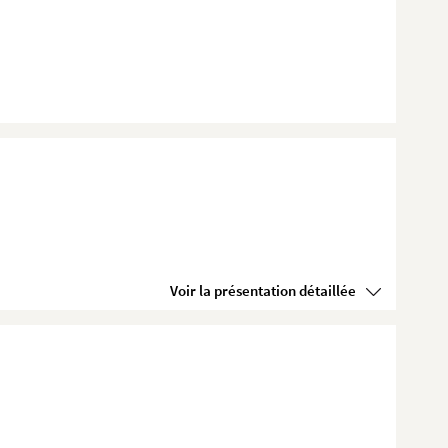
Voir la présentation détaillée