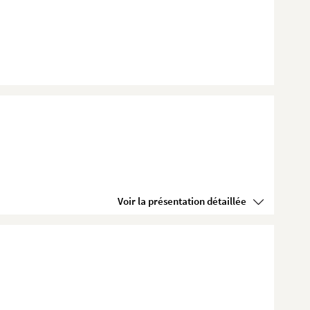
Voir la présentation détaillée