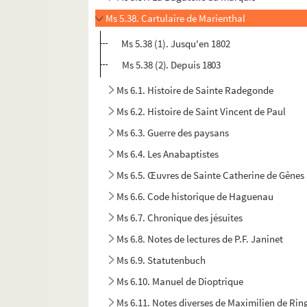
Ms 5.38. Cartulaire de Marienthal
Ms 5.38 (1). Jusqu'en 1802
Ms 5.38 (2). Depuis 1803
Ms 6.1. Histoire de Sainte Radegonde
Ms 6.2. Histoire de Saint Vincent de Paul
Ms 6.3. Guerre des paysans
Ms 6.4. Les Anabaptistes
Ms 6.5. Œuvres de Sainte Catherine de Gênes
Ms 6.6. Code historique de Haguenau
Ms 6.7. Chronique des jésuites
Ms 6.8. Notes de lectures de P.F. Janinet
Ms 6.9. Statutenbuch
Ms 6.10. Manuel de Dioptrique
Ms 6.11. Notes diverses de Maximilien de Rin